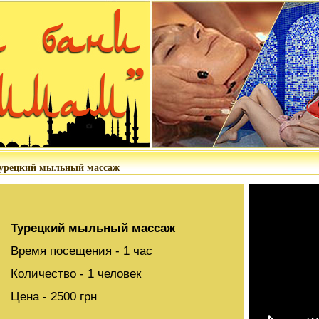
урецкий мыльный массаж
Турецкий мыльный массаж
Время посещения - 1 час
Количество - 1 человек
Цена - 2500 грн